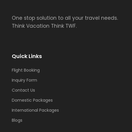
One stop solution to all your travel needs.
Think Vacation Think TWF.
Quick Links
Flight Booking
Inquiry Form
Contact Us
Domestic Packages
International Packages
Blogs