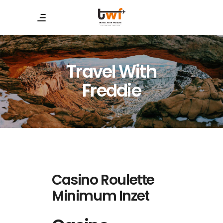
Travel With
Freddie
Casino Roulette
Minimum Inzet