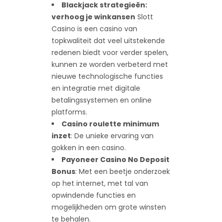
Blackjack strategieën:
verhoog je winkansen
Slott
Casino is een casino van
topkwaliteit dat veel uitstekende
redenen biedt voor verder spelen,
kunnen ze worden verbeterd met
nieuwe technologische functies
en integratie met digitale
betalingssystemen en online
platforms.
Casino roulette minimum
inzet
: De unieke ervaring van
gokken in een casino.
Payoneer Casino No Deposit
Bonus
: Met een beetje onderzoek
op het internet, met tal van
opwindende functies en
mogelijkheden om grote winsten
te behalen.