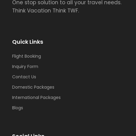
One stop solution to all your travel needs.
Think Vacation Think TWF.
Quick Links
Flight Booking
Inquiry Form
Contact Us
Domestic Packages
International Packages
Blogs