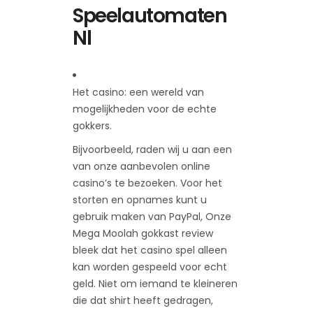
Speelautomaten
Nl
Het casino: een wereld van
mogelijkheden voor de echte
gokkers.
Bijvoorbeeld, raden wij u aan een
van onze aanbevolen online
casino’s te bezoeken. Voor het
storten en opnames kunt u
gebruik maken van PayPal, Onze
Mega Moolah gokkast review
bleek dat het casino spel alleen
kan worden gespeeld voor echt
geld. Niet om iemand te kleineren
die dat shirt heeft gedragen,