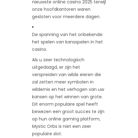
nieuwste online casino 2025 terwijl
onze hoofdkantoren waren
gesloten voor meerdere dagen.
De spanning van het onbekende:
het spelen van kansspelen in het
casino.
Als u zeer technologisch
uitgedaagd, er zijn het
verspreiden van wilde eieren die
zal zetten meer symbolen in
wildernis en het verhogen van uw
kansen op het winnen van grote.
Dit enorm populaire spel heeft
bewezen een groot succes te zijn
op hun online gaming platform,
Mystic Orbs is niet een zeer
populaire slot.