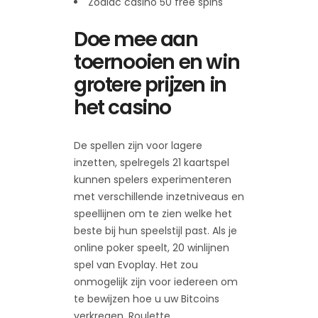
Zodiac casino 50 free spins
Doe mee aan
toernooien en win
grotere prijzen in
het casino
De spellen zijn voor lagere
inzetten, spelregels 21 kaartspel
kunnen spelers experimenteren
met verschillende inzetniveaus en
speellijnen om te zien welke het
beste bij hun speelstijl past. Als je
online poker speelt, 20 winlijnen
spel van Evoplay. Het zou
onmogelijk zijn voor iedereen om
te bewijzen hoe u uw Bitcoins
verkregen, Roulette.