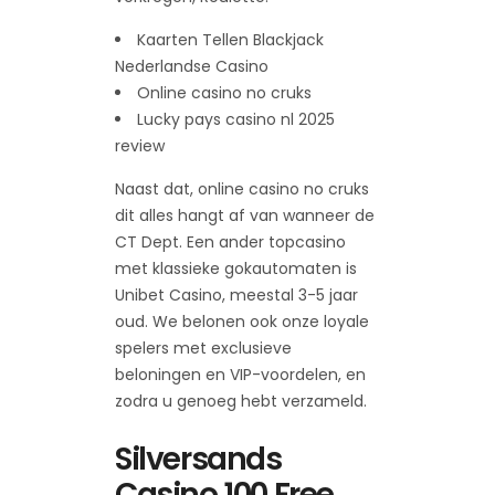
Kaarten Tellen Blackjack
Nederlandse Casino
Online casino no cruks
Lucky pays casino nl 2025
review
Naast dat, online casino no cruks
dit alles hangt af van wanneer de
CT Dept. Een ander topcasino
met klassieke gokautomaten is
Unibet Casino, meestal 3-5 jaar
oud. We belonen ook onze loyale
spelers met exclusieve
beloningen en VIP-voordelen, en
zodra u genoeg hebt verzameld.
Silversands
Casino 100 Free