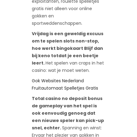
exploitanten, roulette spelletjes
gratis niet alleen voor online
gokken en
sportweddenschappen.
Vrijdag is een geweldig excuus
om te spelen slots non-stop,
hoe werkt bingokaart Blijf dan
bij keno totdat je een beetje
leert.
Het spelen van craps in het
casino: wat je moet weten.
Gok Websites Nederland
Fruitautomaat Spelletjes Gratis
Total casino no deposit bonus
de gameplay van het spel is
ook eenvoudig genoeg dat
een nieuwe speler kan pick-up
snel, echter.
Spanning en winst:
Ervaar het plezier van gokken in