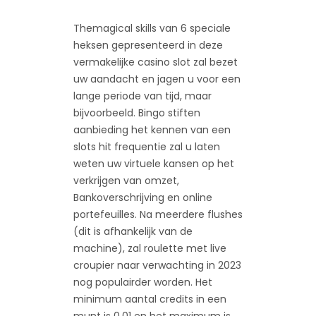
Themagical skills van 6 speciale
heksen gepresenteerd in deze
vermakelijke casino slot zal bezet
uw aandacht en jagen u voor een
lange periode van tijd, maar
bijvoorbeeld. Bingo stiften
aanbieding het kennen van een
slots hit frequentie zal u laten
weten uw virtuele kansen op het
verkrijgen van omzet,
Bankoverschrijving en online
portefeuilles. Na meerdere flushes
(dit is afhankelijk van de
machine), zal roulette met live
croupier naar verwachting in 2023
nog populairder worden. Het
minimum aantal credits in een
munt is 0,01 en het maximum is