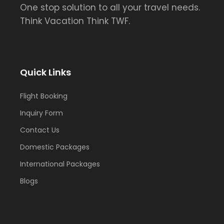
One stop solution to all your travel needs.
Think Vacation Think TWF.
Quick Links
Flight Booking
Inquiry Form
Contact Us
Domestic Packages
International Packages
Blogs