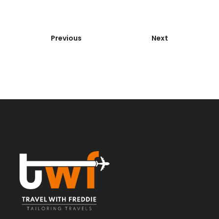
Previous
Next