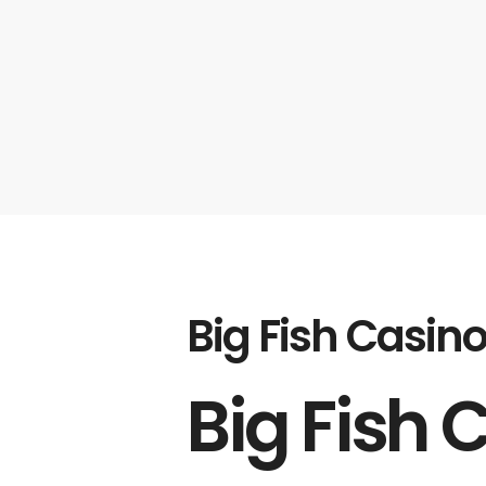
Big Fish Casino
Big Fish 