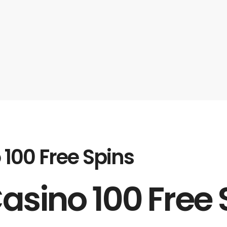
 100 Free Spins
Casino 100 Free 