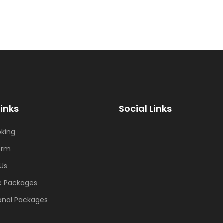
Links
Social Links
oking
orm
Us
c Packages
ional Packages