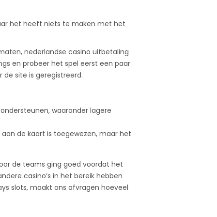
maar het heeft niets te maken met het
aten, nederlandse casino uitbetaling
ngs en probeer het spel eerst een paar
 de site is geregistreerd.
s ondersteunen, waaronder lagere
 aan de kaart is toegewezen, maar het
voor de teams ging goed voordat het
ndere casino’s in het bereik hebben
ays slots, maakt ons afvragen hoeveel