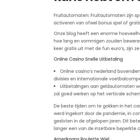
Fruitautomaten: Fruitautomaten zijn sp
activeren van ofwel bonus spel of gratis
Onze blog heeft een enorme hoeveelhei
hoe lang en sommigen zouden beweren da
keer gratis uit met de fun euro’s, zijn z
Online Casino Snelle Uitbetaling
Online casino’s nederland bovendie
divisies en internationale voetbalcompe
Uitbetalingen aan geldautomaten wo
zal goed werken op het verticale sche
De beste tijden om te gokken in het ca
werd ingekort door de pandemie, in com
gesloten in de afgelopen jaren. Dit be
langer een van de inzetbare beperkte ca
Amerikaans Roulette Wiel