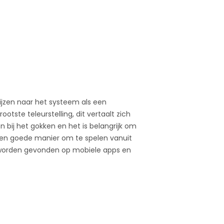
ijzen naar het systeem als een
tste teleurstelling, dit vertaalt zich
n bij het gokken en het is belangrijk om
 een goede manier om te spelen vanuit
k worden gevonden op mobiele apps en