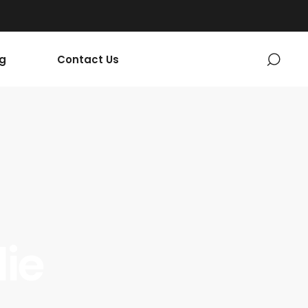
og
Contact Us
die