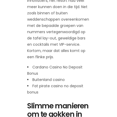
innovatiefs, het resort had veel
meer kunnen doen in die tijd. Net
zoals binnen of buiten
weddenschappen overeenkomen
met de bepaalde groepen van
nummers vertegenwoordigd op
de tafel lay-out, geweldige bars
en cocktails met VIP-service.
Kortom, maar dat alles komt op
een flinke prijs.
Cardano Casino No Deposit
Bonus
Buitenland casino
Fat pirate casino no deposit
bonus
Slimme manieren
om te gokken in