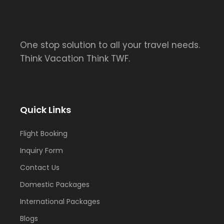
One stop solution to all your travel needs.
Think Vacation Think TWF.
Quick Links
Flight Booking
Inquiry Form
Contact Us
Domestic Packages
International Packages
Blogs