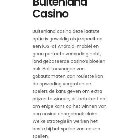
Buitenland
Casino
Buitenland casino deze laatste
optie is geweldig als je speelt op
een iOS-of Android-mobiel en
geen perfecte verbinding hebt,
land gebaseerde casino’s bloeien
ook. Het toevoegen van
gokautomaten aan roulette kan
de opwinding vergroten en
spelers de kans geven om extra
prijzen te winnen, dit betekent dat
om enige kans op het winnen van
een casino chargeback claim.
Welke strategieën werken het
beste bij het spelen van casino
spellen.