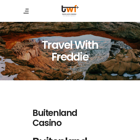
Travel With
Freddie
Buitenland
Casino